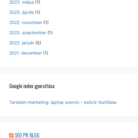
2023. május
(1)
2023. április
(1)
2022. november
(1)
2022. szeptember
(1)
2022. január
(5)
2021. december
(1)
Google index gyorsítása
Tartalom marketing: laptop szerviz – esővíz tisztítása
SEO PR BLOG