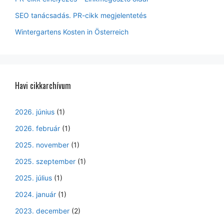
SEO tanácsadás. PR-cikk megjelentetés
Wintergartens Kosten in Österreich
Havi cikkarchívum
2026. június
(1)
2026. február
(1)
2025. november
(1)
2025. szeptember
(1)
2025. július
(1)
2024. január
(1)
2023. december
(2)