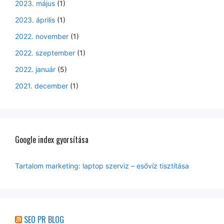
2023. május
(1)
2023. április
(1)
2022. november
(1)
2022. szeptember
(1)
2022. január
(5)
2021. december
(1)
Google index gyorsítása
Tartalom marketing: laptop szerviz – esővíz tisztítása
SEO PR BLOG