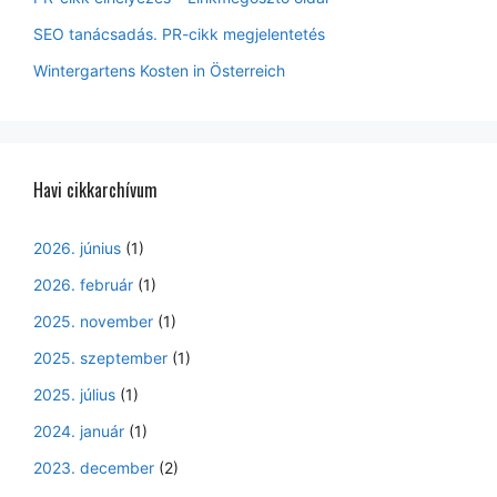
SEO tanácsadás. PR-cikk megjelentetés
Wintergartens Kosten in Österreich
Havi cikkarchívum
2026. június
(1)
2026. február
(1)
2025. november
(1)
2025. szeptember
(1)
2025. július
(1)
2024. január
(1)
2023. december
(2)