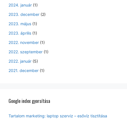
2024. január
(1)
2023. december
(2)
2023. május
(1)
2023. április
(1)
2022. november
(1)
2022. szeptember
(1)
2022. január
(5)
2021. december
(1)
Google index gyorsítása
Tartalom marketing: laptop szerviz – esővíz tisztítása