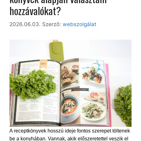
hozzávalókat?
2026.06.03.
Szerző:
webszolgálat
A receptkönyvek hosszú ideje fontos szerepet töltenek
be a konyhában. Vannak, akik előszeretettel veszik el