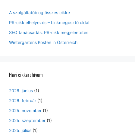
A szolgáltatóblog összes cikke
PR-cikk elhelyezés – Linkmegosztó oldal
SEO tanácsadás. PR-cikk megjelentetés
Wintergartens Kosten in Österreich
Havi cikkarchívum
2026. június
(1)
2026. február
(1)
2025. november
(1)
2025. szeptember
(1)
2025. július
(1)