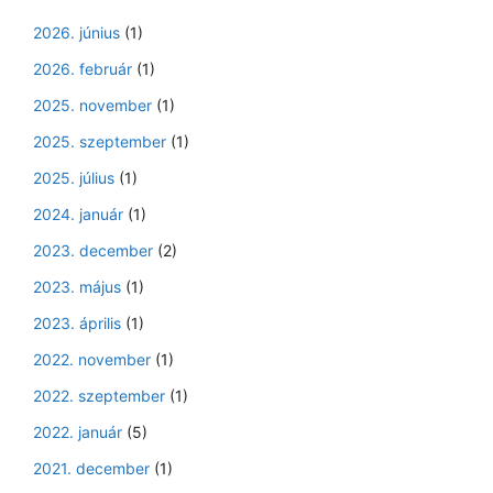
2026. június
(1)
2026. február
(1)
2025. november
(1)
2025. szeptember
(1)
2025. július
(1)
2024. január
(1)
2023. december
(2)
2023. május
(1)
2023. április
(1)
2022. november
(1)
2022. szeptember
(1)
2022. január
(5)
2021. december
(1)