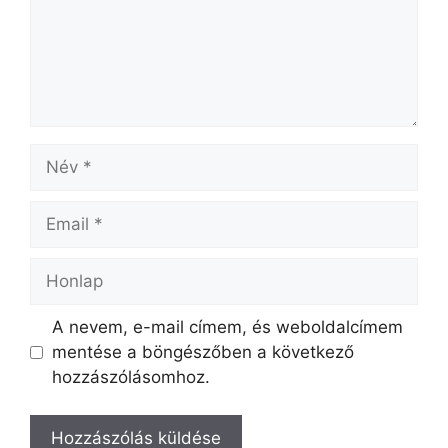
Név
Email
Honlap
A nevem, e-mail címem, és weboldalcímem
mentése a böngészőben a következő
hozzászólásomhoz.