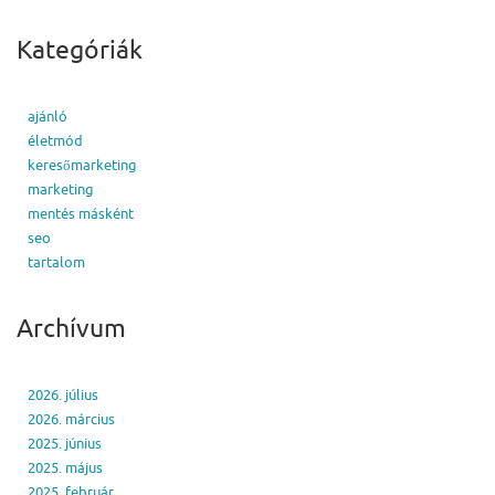
Kategóriák
ajánló
életmód
keresőmarketing
marketing
mentés másként
seo
tartalom
Archívum
2026. július
2026. március
2025. június
2025. május
2025. február