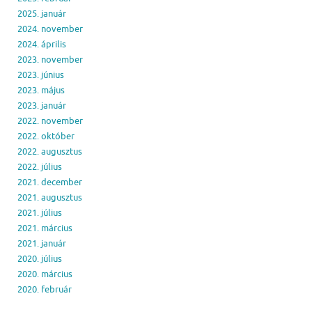
2025. január
2024. november
2024. április
2023. november
2023. június
2023. május
2023. január
2022. november
2022. október
2022. augusztus
2022. július
2021. december
2021. augusztus
2021. július
2021. március
2021. január
2020. július
2020. március
2020. február