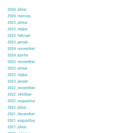
2026. július
2026. március
2025. június
2025. május
2025. február
2025. január
2024. november
2024. április
2023. november
2023. június
2023. május
2023. január
2022. november
2022. október
2022. augusztus
2022. július
2021. december
2021. augusztus
2021. július