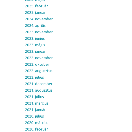
2025. február
2025. január
2024. november
2024. április
2023. november
2023. június
2023. május
2023. január
2022. november
2022. október
2022. augusztus
2022. július
2021. december
2021. augusztus
2021. július
2021. március
2021. január
2020. július
2020. március
2020. február