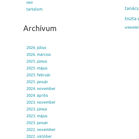
seo
tanács
tartalom
tiszta 
Archívum
weboldal 
2026. július
2026. március
2025. június
2025. május
2025. február
2025. január
2024. november
2024. április
2023. november
2023. június
2023. május
2023. január
2022. november
2022. október