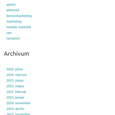
ajánló
életmód
keresőmarketing
marketing
mentés másként
seo
tartalom
Archívum
2026. július
2026. március
2025. június
2025. május
2025. február
2025. január
2024. november
2024. április
2023. november