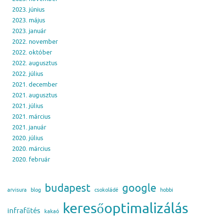
2023. június
2023. május
2023. január
2022. november
2022. október
2022. augusztus
2022. július
2021. december
2021. augusztus
2021. július
2021. március
2021. január
2020. július
2020. március
2020. február
budapest
google
arvisura
blog
csokoládé
hobbi
keresőoptimalizálás
infrafűtés
kakaó