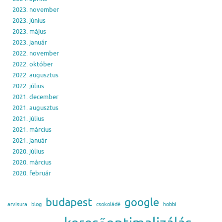
2023. november
2023. június
2023. május
2023. január
2022. november
2022. október
2022. augusztus
2022. július
2021. december
2021. augusztus
2021. július
2021. március
2021. január
2020. július
2020. március
2020. február
budapest
google
arvisura
blog
csokoládé
hobbi