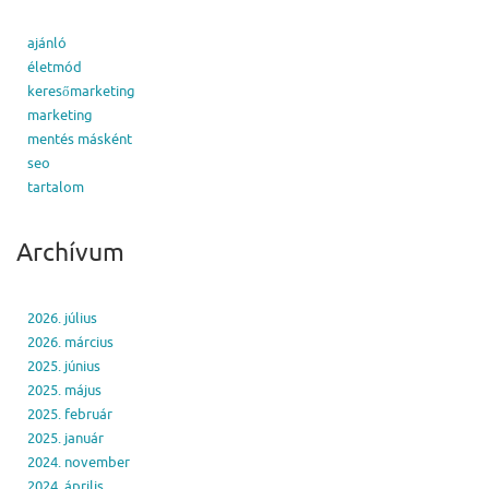
ajánló
életmód
keresőmarketing
marketing
mentés másként
seo
tartalom
Archívum
2026. július
2026. március
2025. június
2025. május
2025. február
2025. január
2024. november
2024. április