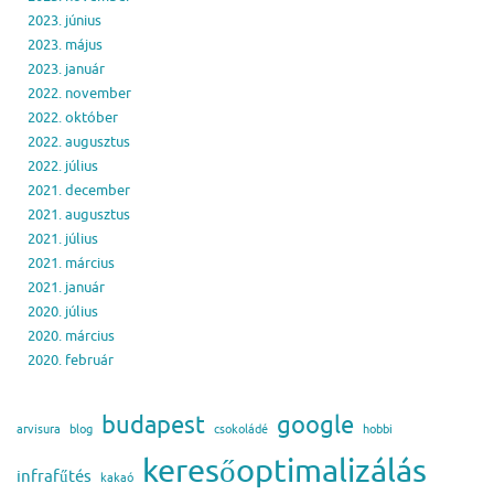
2023. június
2023. május
2023. január
2022. november
2022. október
2022. augusztus
2022. július
2021. december
2021. augusztus
2021. július
2021. március
2021. január
2020. július
2020. március
2020. február
budapest
google
arvisura
blog
csokoládé
hobbi
keresőoptimalizálás
infrafűtés
kakaó