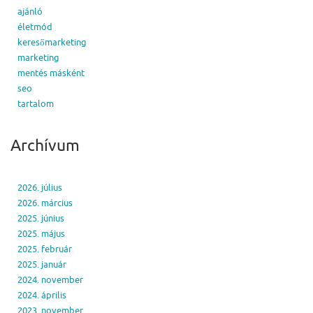
ajánló
életmód
keresőmarketing
marketing
mentés másként
seo
tartalom
Archívum
2026. július
2026. március
2025. június
2025. május
2025. február
2025. január
2024. november
2024. április
2023. november