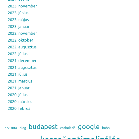
2023. november
2023. június
2023. május
2023. január
2022. november
2022. október
2022. augusztus
2022. július
2021. december
2021. augusztus
2021. július
2021. március
2021. január
2020. július
2020. március
2020. február
budapest
google
arvisura
blog
csokoládé
hobbi