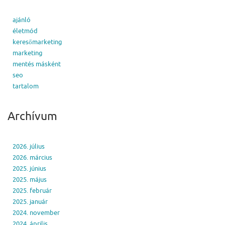
ajánló
életmód
keresőmarketing
marketing
mentés másként
seo
tartalom
Archívum
2026. július
2026. március
2025. június
2025. május
2025. február
2025. január
2024. november
2024. április